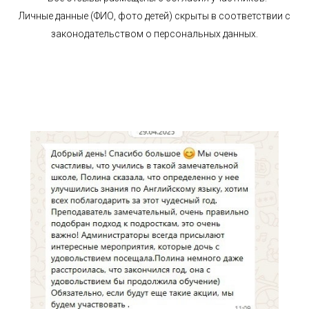
Личные данные (ФИО, фото детей) скрыты в соответствии с
законодательством о персональных данных.