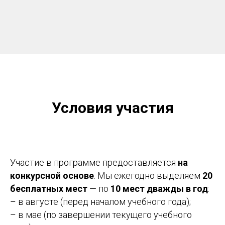
Условия участия
Участие в программе предоставляется
на
конкурсной основе
. Мы ежегодно выделяем
20
бесплатных мест
— по
10 мест дважды в год
:
– в августе (перед началом учебного года);
– в мае (по завершении текущего учебного