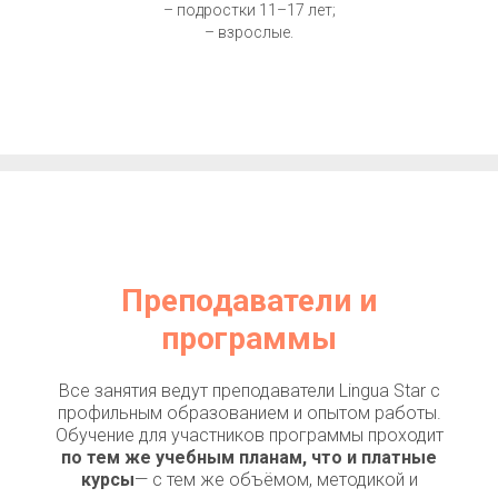
– подростки 11–17 лет;
– взрослые.
Преподаватели и
программы
Все занятия ведут преподаватели Lingua Star с
профильным образованием и опытом работы.
Обучение для участников программы проходит
по тем же учебным планам, что и платные
курсы
— с тем же объёмом, методикой и