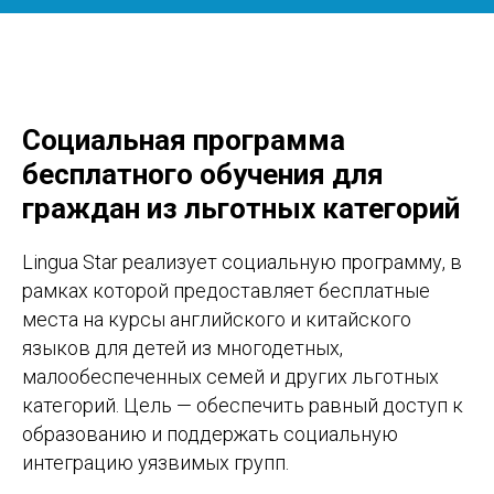
Социальная программа
бесплатного обучения для
граждан из льготных категорий
Lingua Star реализует социальную программу, в
рамках которой предоставляет бесплатные
места на курсы английского и китайского
языков для детей из многодетных,
малообеспеченных семей и других льготных
категорий. Цель — обеспечить равный доступ к
образованию и поддержать социальную
интеграцию уязвимых групп.