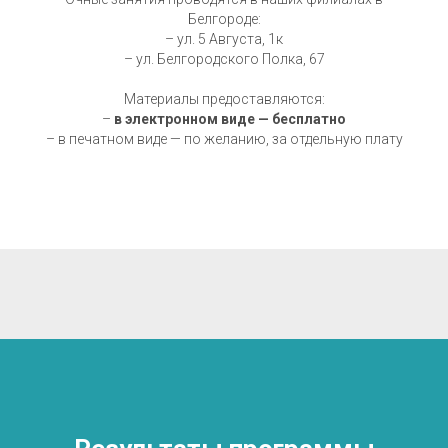
Белгороде:
– ул. 5 Августа, 1к
– ул. Белгородского Полка, 67
Материалы предоставляются:
–
в электронном виде — бесплатно
– в печатном виде — по желанию, за отдельную плату