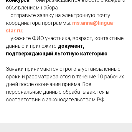
объявлением набора;
– отправьте заявку на электронную почту
координатора программы:
ms.anna@lingua-
star.ru
;
– укажите ФИО участника, возраст, контактные
данные и приложите
документ,
подтверждающий льготную категорию
.
Заявки принимаются строго в установленные
сроки и рассматриваются в течение 10 рабочих
дней после окончания приёма. Все
персональные данные обрабатываются в
соответствии с законодательством РФ.