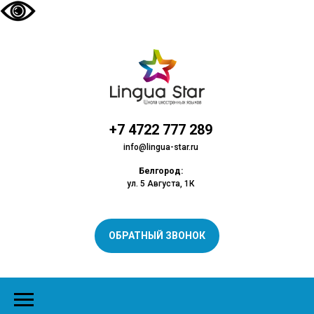
+7 4722 777 289
info@lingua-star.ru
Белгород:
ул. 5 Августа, 1К
ОБРАТНЫЙ ЗВОНОК