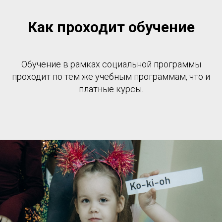
Как проходит обучение
Обучение в рамках социальной программы
проходит по тем же учебным программам, что и
платные курсы.