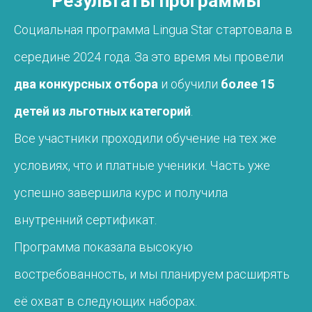
Результаты программы
Социальная программа Lingua Star стартовала в
середине 2024 года. За это время мы провели
два конкурсных отбора
и обучили
более 15
детей из льготных категорий
.
Все участники проходили обучение на тех же
условиях, что и платные ученики. Часть уже
успешно завершила курс и получила
внутренний сертификат.
Программа показала высокую
востребованность, и мы планируем расширять
её охват в следующих наборах.