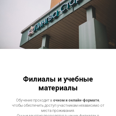
Филиалы и учебные
материалы
Обучение проходит в
очном и онлайн-формате
,
чтобы обеспечить доступ участникам независимо от
места проживания.
Очные занятия проводятся в наших филиалах в