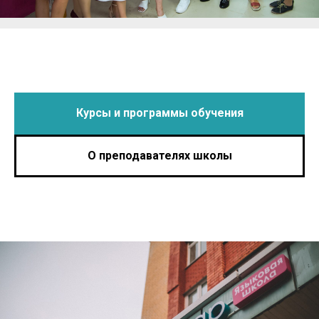
Курсы и программы обучения
О преподавателях школы