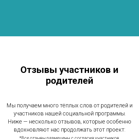
Отзывы участников и
родителей
Мы получаем много тёплых слов от родителей и
участников нашей социальной программы.
Ниже — несколько отзывов, которые особенно
вдохновляют нас продолжать этот проект:
*Все отзывы размещены с согласия участников.