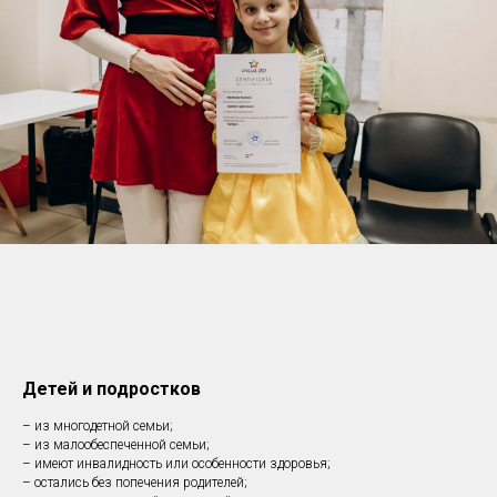
Детей и подростков
– из многодетной семьи;
– из малообеспеченной семьи;
– имеют инвалидность или особенности здоровья;
– остались без попечения родителей;