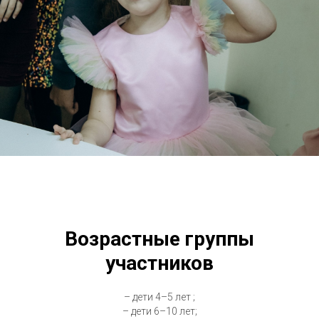
Возрастные группы
участников
– дети 4–5 лет ;
– дети 6–10 лет;