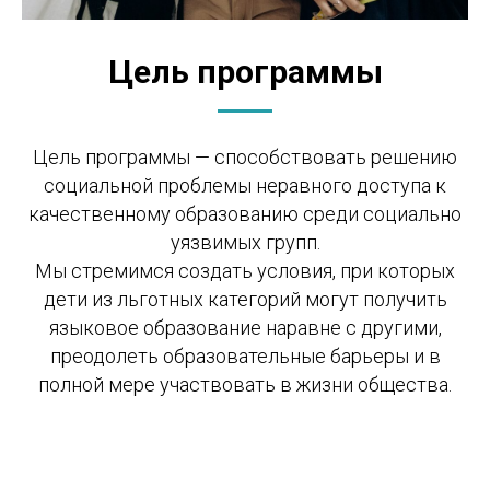
Цель программы
Цель программы — способствовать решению
социальной проблемы неравного доступа к
качественному образованию среди социально
уязвимых групп.
Мы стремимся создать условия, при которых
дети из льготных категорий могут получить
языковое образование наравне с другими,
преодолеть образовательные барьеры и в
полной мере участвовать в жизни общества.