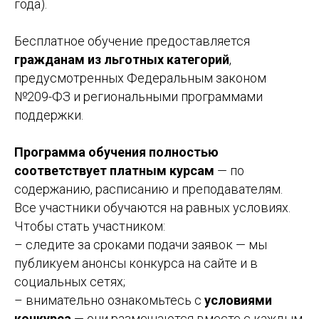
года).
Бесплатное обучение предоставляется
гражданам из льготных категорий
,
предусмотренных Федеральным законом
№209-ФЗ и региональными программами
поддержки.
Программа обучения полностью
соответствует платным курсам
— по
содержанию, расписанию и преподавателям.
Все участники обучаются на равных условиях.
Чтобы стать участником:
– следите за сроками подачи заявок — мы
публикуем анонсы конкурса на сайте и в
социальных сетях;
– внимательно ознакомьтесь с
условиями
конкурса
— они размещаются вместе с каждым