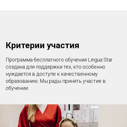
Критерии участия
Программа бесплатного обучения Lingua Star
создана для поддержки тех, кто особенно
нуждается в доступе к качественному
образованию. Мы рады принять участие в
обучении: