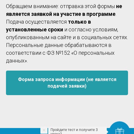
Обращаем внимание: отправка этой формы
не
является заявкой на участие в программе
.
Подача осуществляется
только в
установленные сроки
и согласно условиям,
опубликованным на сайте и в социальных сетях.
Персональные данные обрабатываются в
соответствии с ФЗ №152 «О персональных
данных».
Форма запроса информации (не является
подачей заявки)
Пройдите тест и получите 3
урока?