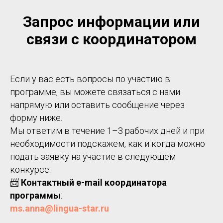
Запрос информации или
связи с координатором
Если у вас есть вопросы по участию в
программе, вы можете связаться с нами
напрямую или оставить сообщение через
форму ниже.
Мы ответим в течение 1–3 рабочих дней и при
необходимости подскажем, как и когда можно
подать заявку на участие в следующем
конкурсе.
📨
Контактный e-mail координатора
программы
:
ms.anna@lingua-star.ru