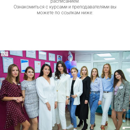
расписанием.
Ознакомиться с курсами и преподавателями вы
можете по ссылкам ниже: