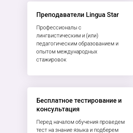
Преподаватели Lingua Star
Профессионалы с
лингвистическим и (или)
педагогическим образованием и
опытом международных
стажировок
Бесплатное тестирование и
консультация
Перед началом обучения проведем
тест на знание языка и подберем