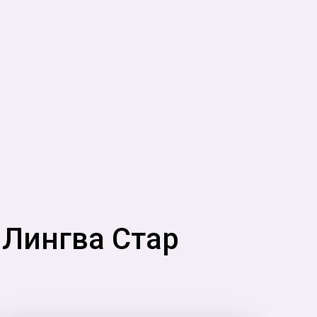
 Лингва Стар