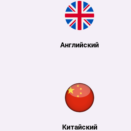
Английский
Китайский