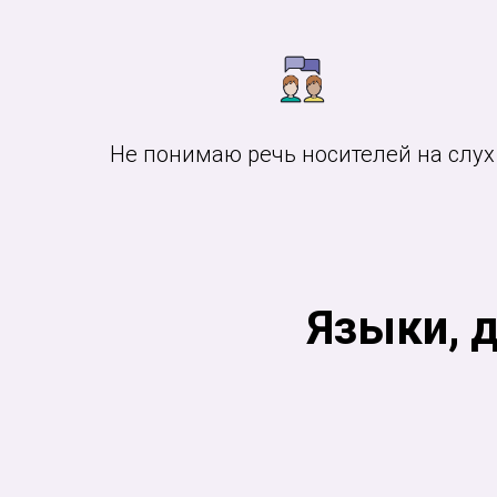
Не понимаю речь носителей на слух
Языки, 