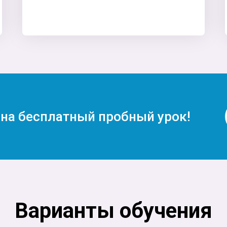
на бесплатный пробный урок!
Варианты обучения