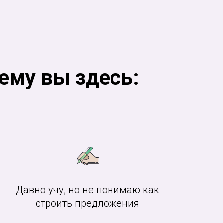
чему вы здесь:
Давно учу, но не понимаю как
строить предложения