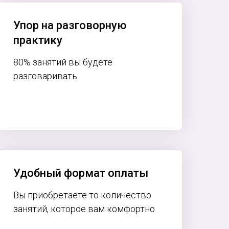
Упор на разговорную
практику
80% занятий вы будете
разговаривать
Удобный формат оплаты
Вы приобретаете то количество
занятий, которое вам комфортно