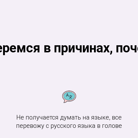
ремся в причинах, по
Не получается думать на языке, все
перевожу с русского языка в голове