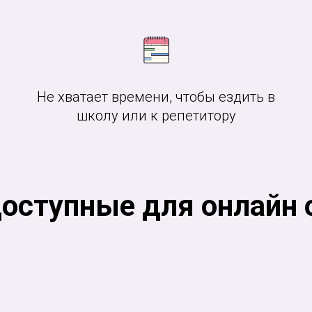
Не хватает времени, чтобы ездить в
школу или к репетитору
доступные для онлайн 