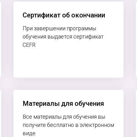
Сертификат об окончании
При завершении программы
обучения выдается сертификат
CEFR
Материалы для обучения
Все материалы для обучения вы
получите бесплатно в электронном
виде