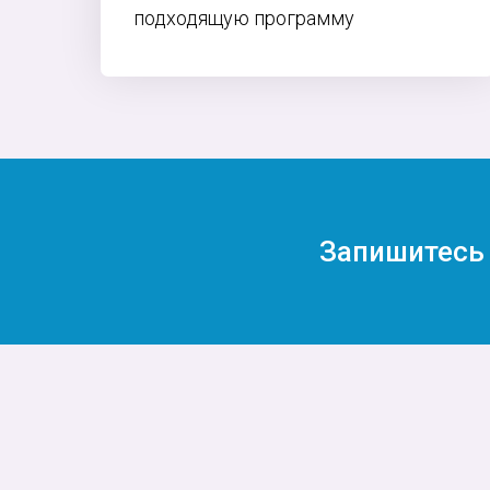
подходящую программу
Запишитесь 