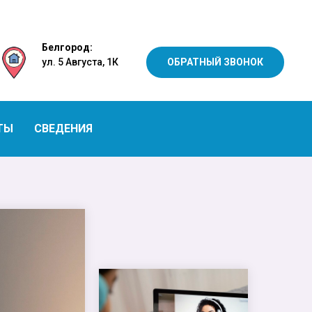
Белгород:
ул. 5 Августа, 1К
ОБРАТНЫЙ ЗВОНОК
ТЫ
СВЕДЕНИЯ