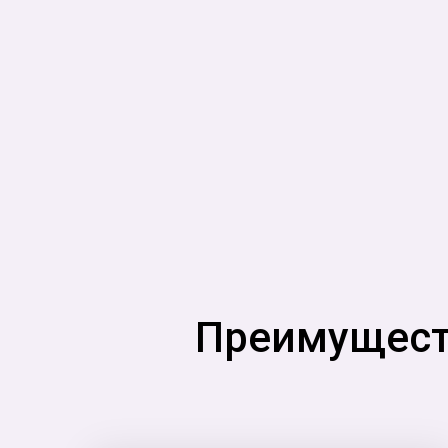
Преимуществ