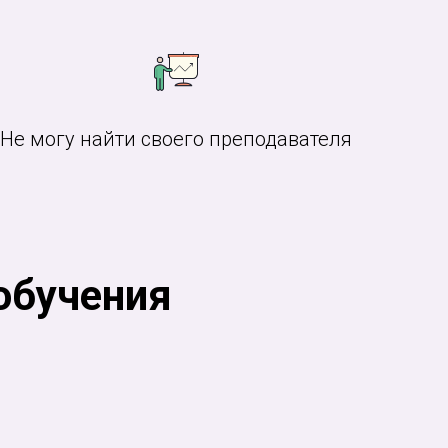
Не могу найти своего преподавателя
обучения