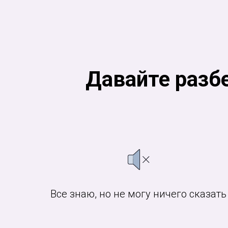
Давайте разбе
Все знаю, но не могу ничего сказать