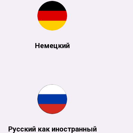
Немецкий
Русский как иностранный