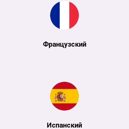
Французский
Испанский