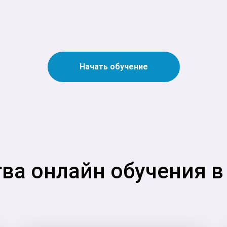
Начать обучение
а онлайн обучения в