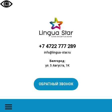
+7 4722 777 289
info@lingua-star.ru
Белгород:
ул. 5 Августа, 1К
ОБРАТНЫЙ ЗВОНОК