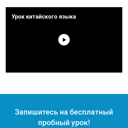
Урок китайского языка
Запишитесь на бесплатный
пробный урок!