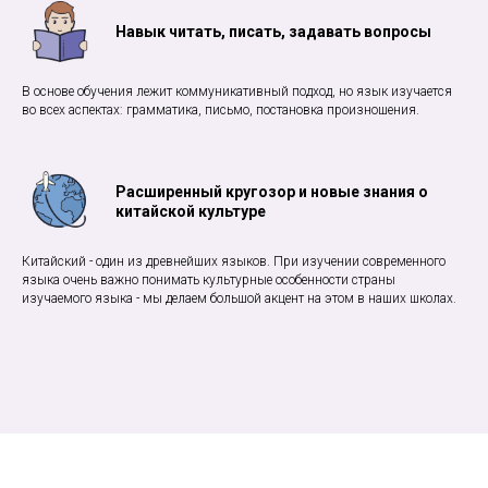
Навык читать, писать, задавать вопросы
В основе обучения лежит коммуникативный подход, но язык изучается
во всех аспектах: грамматика, письмо, постановка произношения.
Расширенный кругозор и новые знания о
китайской культуре
Китайский - один из древнейших языков. При изучении современного
языка очень важно понимать культурные особенности страны
изучаемого языка - мы делаем большой акцент на этом в наших школах.