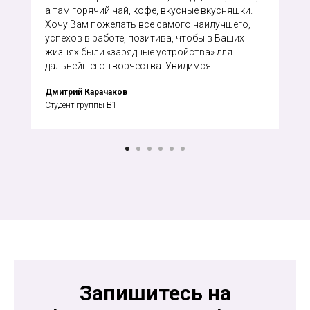
а там горячий чай, кофе, вкусные вкусняшки.
Хочу Вам пожелать все самого наилучшего,
успехов в работе, позитива, чтобы в Ваших
жизнях были «зарядные устройства» для
дальнейшего творчества. Увидимся!
Дмитрий Карачаков
Студент группы В1
Запишитесь на