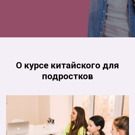
О курсе китайского для
подростков