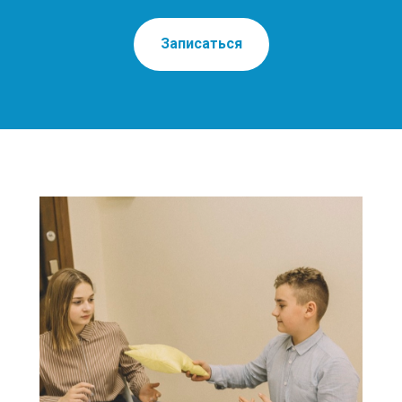
Записаться