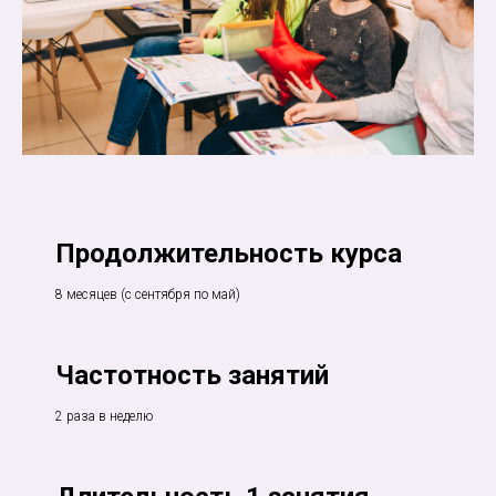
Продолжительность курса
8 месяцев (с сентября по май)
Частотность занятий
2 раза в неделю