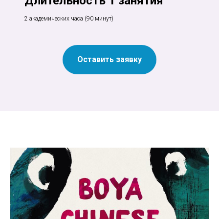
Длительность 1 занятия
2 академических часа (90 минут)
Оставить заявку