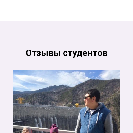
Отзывы студентов