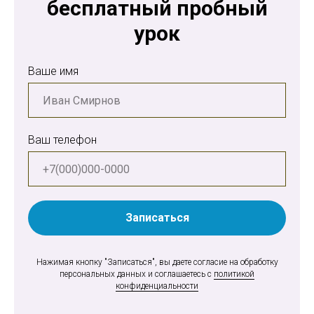
бесплатный пробный
урок
Ваше имя
Ваш телефон
Записаться
Нажимая кнопку "Записаться", вы даете согласие на обработку
персональных данных и соглашаетесь c
политикой
конфиденциальности