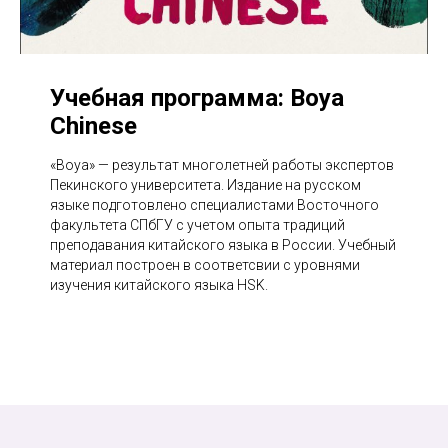
Учебная программа: Boya
Chinese
«Boya» — результат многолетней работы экспертов
Пекинского университета. Издание на русском
языке подготовлено специалистами Восточного
факультета СПбГУ с учетом опыта традиций
преподавания китайского языка в России. Учебный
материал построен в соответсвии с уровнями
изучения китайского языка HSK.