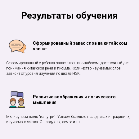
Результаты обучения
Сформированный запас слов на китайском
языке
Сформированный у ребенка запас слов на китайском, достаточный для
понимания китайской речи и письма. Количество изучаемых слов
зависит от уровня изучения по шкале HSK.
Развитие воображения и логического
мышления
Мы изучаем язык "изнутри". Узнаем больше о праздниках и традициях,
изучаемого языка. О продуктах, семье и тп.