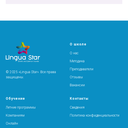
О школе
О нас
Методика
Преподаватели
© 2025 «Lingua Star». Все права
защищены.
Отзывы
Вакансии
Обучение
Контакты
Летние программы
Сведения
Компаниям
Политика конфиденциальности
Онлайн